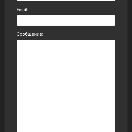
Email:
Сообщение: