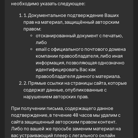
необходимо указать следующее:
1. Документальное подтверждение Ваших
прав на материал, защищённый авторским
правом:
отсканированный документ с печатью,
либо
email с официального почтового домена
компании правообладателя, либо иная
информация, позволяющая однозначно
идентифицировать Вас как
правообладателя данного материала.
2. Прямые ссылки на страницы сайта, которые
содержат данные, опубликованные с
нарушением авторских прав.
При получении письма, содержащего данное
подтверждение, в течение 48 часов мы удалим с
сайта защищенный авторским правом контент.
Либо по вашей же просьбе заменим материал на
вас устраивающий плеер с легального онлайн