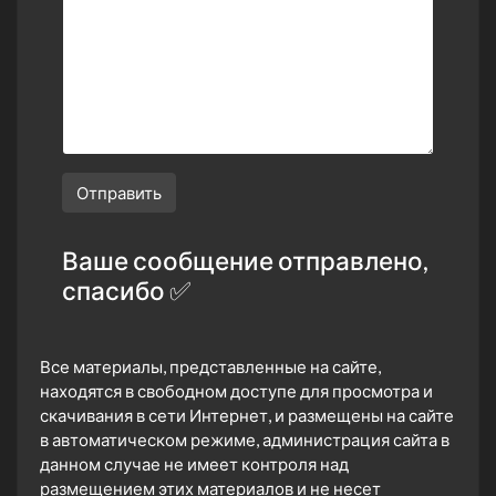
Отправить
Ваше сообщение отправлено,
спасибо ✅
Все материалы, представленные на сайте,
находятся в свободном доступе для просмотра и
скачивания в сети Интернет, и размещены на сайте
в автоматическом режиме, администрация сайта в
данном случае не имеет контроля над
размещением этих материалов и не несет