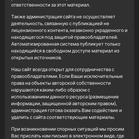
ответственности за этот материал.
Также администрация сайта не осуществляет
деятельность, связанную с публикацией не
лицензионного контента, незаконно украденного и
находящегося под защитой правообладателей.
Автоматизированная система публикует только
находящийся в свободном доступе материал из
открытых источников.
Наш сайт всегда открыт для сотрудничества с
правообладателями. Если Ваши исключительные
права на объекты авторской собственности
нарушаются каким-либо образом с
использованием данного ресурса (размещение
информации, защищенной авторским правом),
администрация готова оказать Вам содействие и
удалить с сайта соответствующие материалы.
При возникновении спорных ситуаций мы просим
Вас прислать нам письмо в электронном виде, где