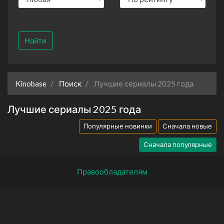
Найти
Kinobase
Поиск
Лучшие сериалы 2025 года
Лучшие сериалы 2025 года
Популярные новинки
Сначала новые
Сначала популярные
Правообладателям